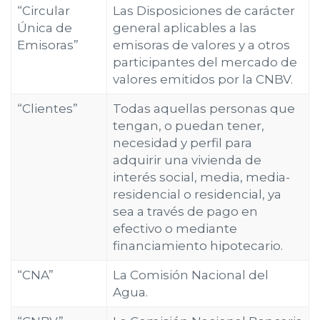
“Circular
Las Disposiciones de carácter
Única de
general aplicables a las
Emisoras”
emisoras de valores y a otros
participantes del mercado de
valores emitidos por la CNBV.
“Clientes”
Todas aquellas personas que
tengan, o puedan tener,
necesidad y perfil para
adquirir una vivienda de
interés social, media, media-
residencial o residencial, ya
sea a través de pago en
efectivo o mediante
financiamiento hipotecario.
“CNA”
La Comisión Nacional del
Agua.