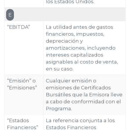
los Estados Unidos.
E
“EBITDA”
La utilidad antes de gastos
financieros, impuestos,
depreciación y
amortizaciones, incluyendo
intereses capitalizados
asignables al costo de venta,
en su caso.
“Emisión” o
Cualquier emisión o
“Emisiones”
emisiones de Certificados
Bursátiles que la Emisora lleve
a cabo de conformidad con el
Programa.
“Estados
La referencia conjunta a los
Financieros”
Estados Financieros