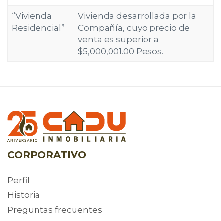
“Vivienda
Vivienda desarrollada por la
Residencial”
Compañía, cuyo precio de
venta es superior a
$5,000,001.00 Pesos.
CORPORATIVO
Perfil
Historia
Preguntas frecuentes