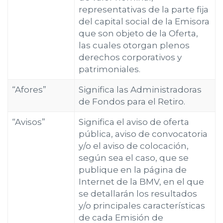
representativas de la parte fija
del capital social de la Emisora
que son objeto de la Oferta,
las cuales otorgan plenos
derechos corporativos y
patrimoniales.
“Afores”
Significa las Administradoras
de Fondos para el Retiro.
“Avisos”
Significa el aviso de oferta
pública, aviso de convocatoria
y/o el aviso de colocación,
según sea el caso, que se
publique en la página de
Internet de la BMV, en el que
se detallarán los resultados
y/o principales características
de cada Emisión de