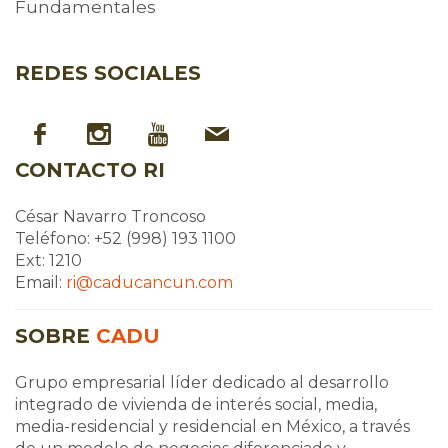
Fundamentales
REDES SOCIALES
CONTACTO RI
César Navarro Troncoso
Teléfono: +52 (998) 193 1100
Ext: 1210
Email:
ri@caducancun.com
SOBRE
CADU
Grupo empresarial líder dedicado al desarrollo
integrado de vivienda de interés social, media,
media-residencial y residencial en México, a través