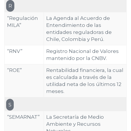
R
“Regulación
La Agenda al Acuerdo de
MILA”
Entendimiento de las
entidades reguladoras de
Chile, Colombia y Perú.
“RNV”
Registro Nacional de Valores
mantenido por la CNBV.
“ROE”
Rentabilidad financiera, la cual
es calculada a través de la
utilidad neta de los últimos 12
meses.
S
“SEMARNAT”
La Secretaría de Medio
Ambiente y Recursos