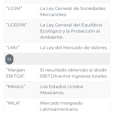
“LGSM”
La Ley General de Sociedades
Mercantiles.
“LGEEPA”
La Ley General del Equilibrio
Ecológico y la Protección al
Ambiente.
“LMV”
La Ley del Mercado de Valores.
M
“Margen
El resultado obtenido al dividir
EBITDA”
EBITDA entre ingresos totales.
“México”
Los Estados Unidos
Mexicanos.
“MILA”
Mercado Integrado
Latinoamericano.