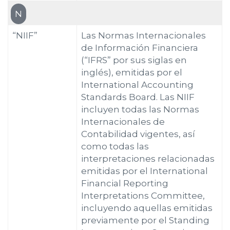
N
“NIIF”
Las Normas Internacionales
de Información Financiera
(“IFRS” por sus siglas en
inglés), emitidas por el
International Accounting
Standards Board. Las NIIF
incluyen todas las Normas
Internacionales de
Contabilidad vigentes, así
como todas las
interpretaciones relacionadas
emitidas por el International
Financial Reporting
Interpretations Committee,
incluyendo aquellas emitidas
previamente por el Standing