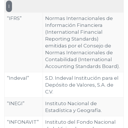
I
“IFRS”
Normas Internacionales de
Información Financiera
(International Financial
Reporting Standards)
emitidas por el Consejo de
Normas Internacionales de
Contabilidad (International
Accounting Standards Board).
“Indeval”
S.D. Indeval Institución para el
Depósito de Valores, S.A. de
C.V.
“INEGI”
Instituto Nacional de
Estadística y Geografía.
“INFONAVIT”
Instituto del Fondo Nacional