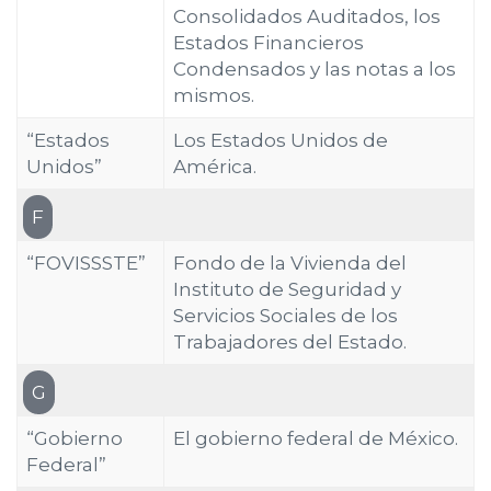
Consolidados Auditados, los
Estados Financieros
Condensados y las notas a los
mismos.
“Estados
Los Estados Unidos de
Unidos”
América.
F
“FOVISSSTE”
Fondo de la Vivienda del
Instituto de Seguridad y
Servicios Sociales de los
Trabajadores del Estado.
G
“Gobierno
El gobierno federal de México.
Federal”