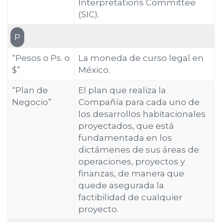
Interpretations Committee
(SIC).
P
“Pesos o Ps. o
La moneda de curso legal en
$”
México.
“Plan de
El plan que realiza la
Negocio”
Compañía para cada uno de
los desarrollos habitacionales
proyectados, que está
fundamentada en los
dictámenes de sus áreas de
operaciones, proyectos y
finanzas, de manera que
quede asegurada la
factibilidad de cualquier
proyecto.