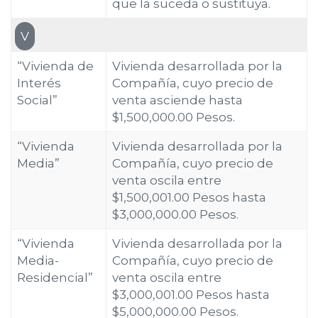
que la suceda o sustituya.
V
“Vivienda de
Vivienda desarrollada por la
Interés
Compañía, cuyo precio de
Social”
venta asciende hasta
$1,500,000.00 Pesos.
“Vivienda
Vivienda desarrollada por la
Media”
Compañía, cuyo precio de
venta oscila entre
$1,500,001.00 Pesos hasta
$3,000,000.00 Pesos.
“Vivienda
Vivienda desarrollada por la
Media-
Compañía, cuyo precio de
Residencial”
venta oscila entre
$3,000,001.00 Pesos hasta
$5,000,000.00 Pesos.