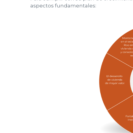
aspectos fundamentales: