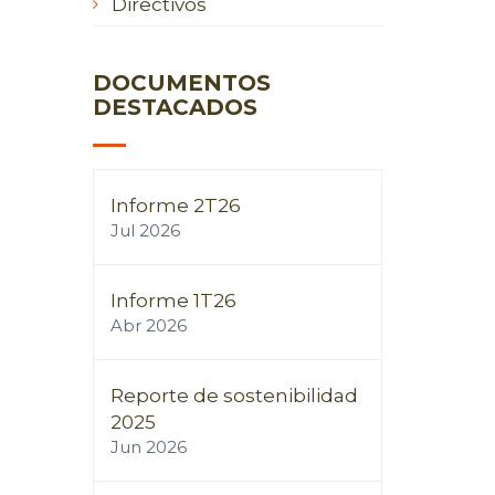
Directivos
DOCUMENTOS
DESTACADOS
Informe 2T26
Jul 2026
Informe 1T26
Abr 2026
Reporte de sostenibilidad
2025
Jun 2026