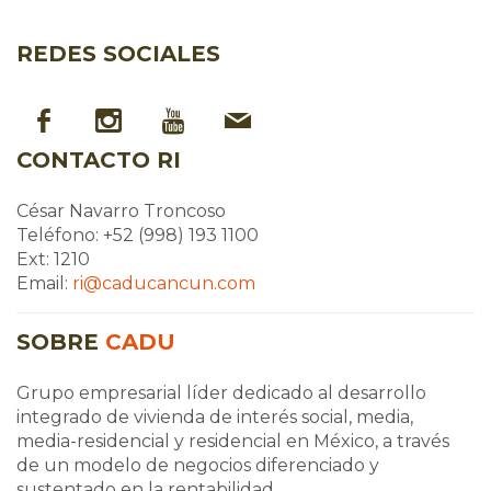
REDES SOCIALES
CONTACTO RI
César Navarro Troncoso
Teléfono: +52 (998) 193 1100
Ext: 1210
Email:
ri@caducancun.com
SOBRE
CADU
Grupo empresarial líder dedicado al desarrollo
integrado de vivienda de interés social, media,
media-residencial y residencial en México, a través
de un modelo de negocios diferenciado y
sustentado en la rentabilidad.