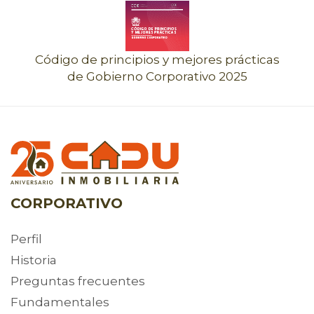
Código de principios y mejores prácticas
de Gobierno Corporativo 2025
CORPORATIVO
Perfil
Historia
Preguntas frecuentes
Fundamentales