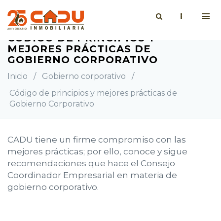
CÓDIGO DE PRINCIPIOS Y
MEJORES PRÁCTICAS DE
GOBIERNO CORPORATIVO
Inicio
/
Gobierno corporativo
/
Código de principios y mejores prácticas de
Gobierno Corporativo
CADU tiene un firme compromiso con las
mejores prácticas; por ello, conoce y sigue
recomendaciones que hace el Consejo
Coordinador Empresarial en materia de
gobierno corporativo.