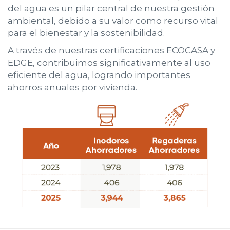
del agua es un pilar central de nuestra gestión
ambiental, debido a su valor como recurso vital
para el bienestar y la sostenibilidad.
A través de nuestras certificaciones ECOCASA y
EDGE, contribuimos significativamente al uso
eficiente del agua, logrando importantes
ahorros anuales por vivienda.