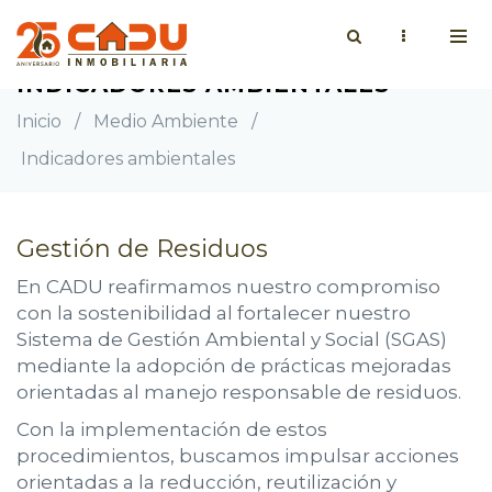
INDICADORES AMBIENTALES
Inicio
/
Medio Ambiente
/
Indicadores ambientales
Gestión de Residuos
En CADU reafirmamos nuestro compromiso
con la sostenibilidad al fortalecer nuestro
Sistema de Gestión Ambiental y Social (SGAS)
mediante la adopción de prácticas mejoradas
orientadas al manejo responsable de residuos.
Con la implementación de estos
procedimientos, buscamos impulsar acciones
orientadas a la reducción, reutilización y