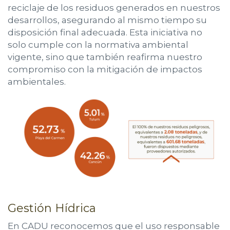
reciclaje de los residuos generados en nuestros
desarrollos, asegurando al mismo tiempo su
disposición final adecuada. Esta iniciativa no
solo cumple con la normativa ambiental
vigente, sino que también reafirma nuestro
compromiso con la mitigación de impactos
ambientales.
Gestión Hídrica
En CADU reconocemos que el uso responsable