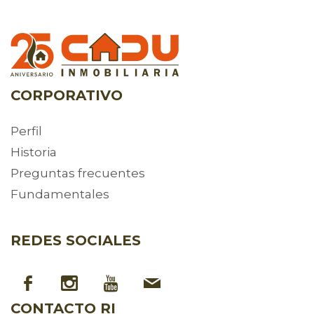
CORPORATIVO
Perfil
Historia
Preguntas frecuentes
Fundamentales
REDES SOCIALES
CONTACTO RI