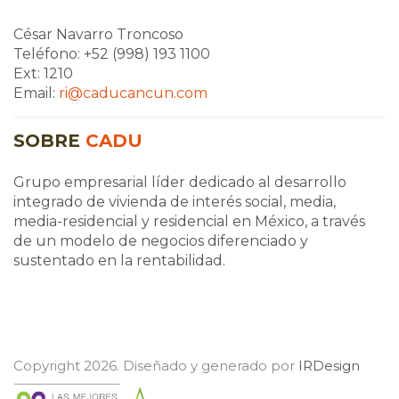
César Navarro Troncoso
Teléfono: +52 (998) 193 1100
Ext: 1210
Email:
ri@caducancun.com
SOBRE
CADU
Grupo empresarial líder dedicado al desarrollo
integrado de vivienda de interés social, media,
media-residencial y residencial en México, a través
de un modelo de negocios diferenciado y
sustentado en la rentabilidad.
Copyright 2026. Diseñado y generado por
IRDesign